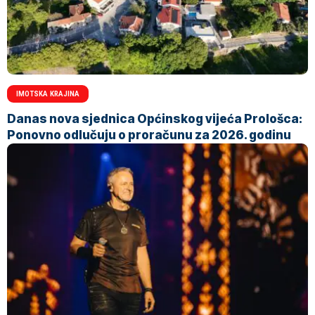
IMOTSKA KRAJINA
Danas nova sjednica Općinskog vijeća Prološca:
Ponovno odlučuju o proračunu za 2026. godinu