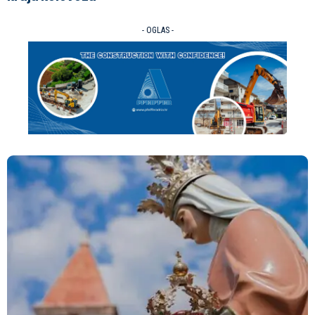
- OGLAS -