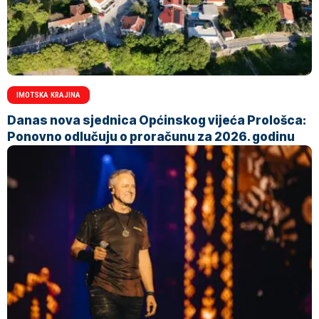
IMOTSKA KRAJINA
Danas nova sjednica Općinskog vijeća Prološca:
Ponovno odlučuju o proračunu za 2026. godinu