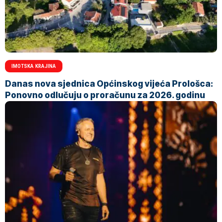
IMOTSKA KRAJINA
Danas nova sjednica Općinskog vijeća Prološca:
Ponovno odlučuju o proračunu za 2026. godinu