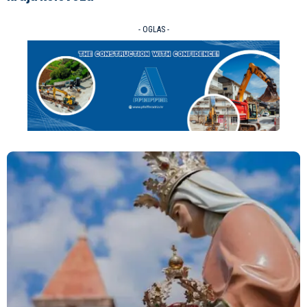
- OGLAS -