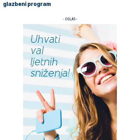
glazbeni program
- OGLAS -