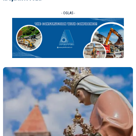
- OGLAS -