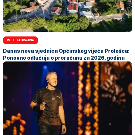
IMOTSKA KRAJINA
Danas nova sjednica Općinskog vijeća Prološca:
Ponovno odlučuju o proračunu za 2026. godinu