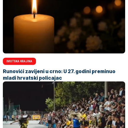
IMOTSKA KRAJINA
Runovići zavijeni u crno: U 27. godini preminuo
mladi hrvatski policajac