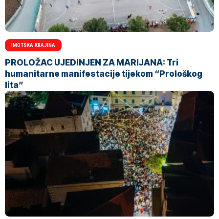
IMOTSKA KRAJINA
PROLOŽAC UJEDINJEN ZA MARIJANA: Tri
humanitarne manifestacije tijekom “Prološkog
lita”