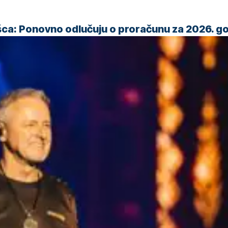
šca: Ponovno odlučuju o proračunu za 2026. g