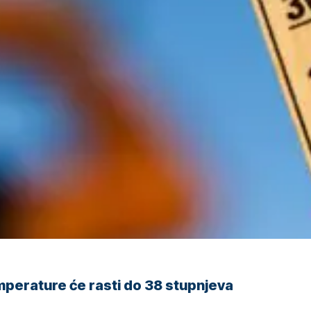
perature će rasti do 38 stupnjeva