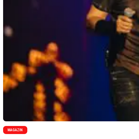
MAGAZIN