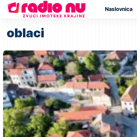
Naslovnica
oblaci