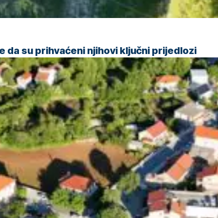
da su prihvaćeni njihovi ključni prijedlozi