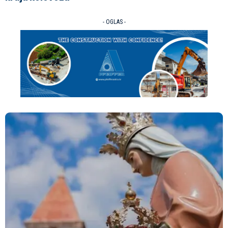
- OGLAS -