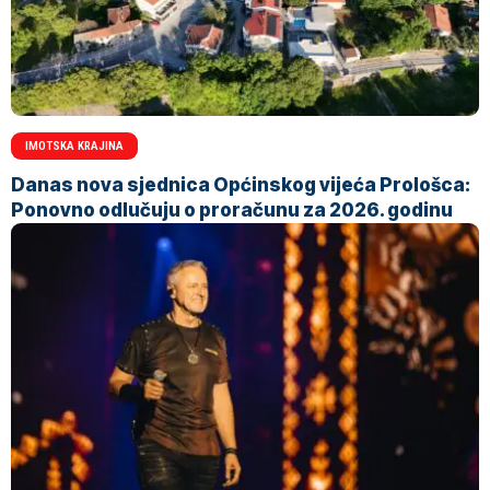
IMOTSKA KRAJINA
Danas nova sjednica Općinskog vijeća Prološca:
Ponovno odlučuju o proračunu za 2026. godinu