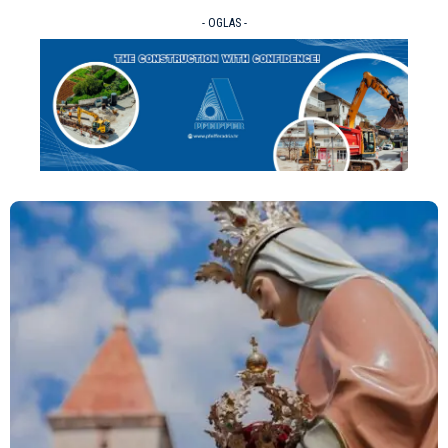
- OGLAS -