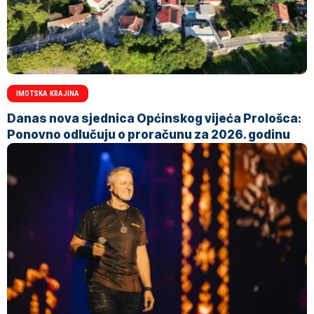
IMOTSKA KRAJINA
Danas nova sjednica Općinskog vijeća Prološca:
Ponovno odlučuju o proračunu za 2026. godinu