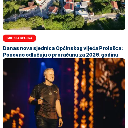
IMOTSKA KRAJINA
Danas nova sjednica Općinskog vijeća Prološca:
Ponovno odlučuju o proračunu za 2026. godinu