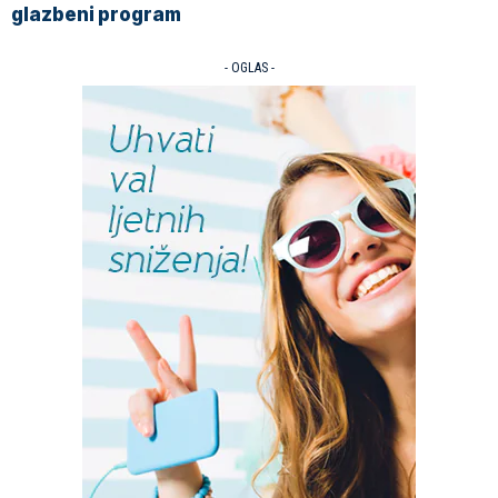
glazbeni program
- OGLAS -