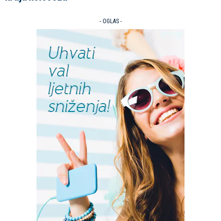
- OGLAS -