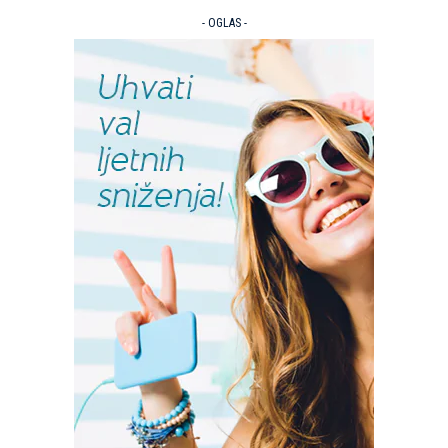
- OGLAS -