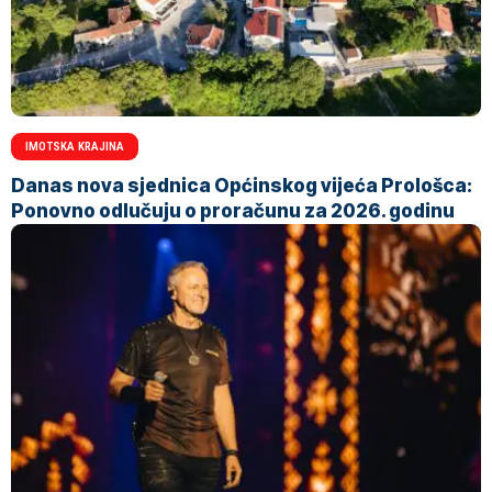
IMOTSKA KRAJINA
Danas nova sjednica Općinskog vijeća Prološca:
Ponovno odlučuju o proračunu za 2026. godinu