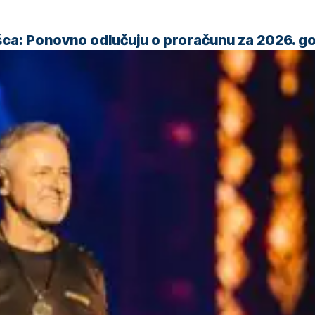
šca: Ponovno odlučuju o proračunu za 2026. g