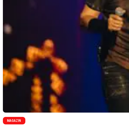
MAGAZIN