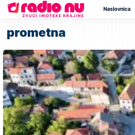
Naslovnica
prometna