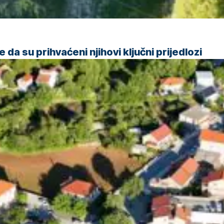
da su prihvaćeni njihovi ključni prijedlozi