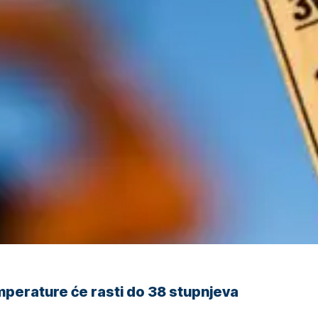
perature će rasti do 38 stupnjeva