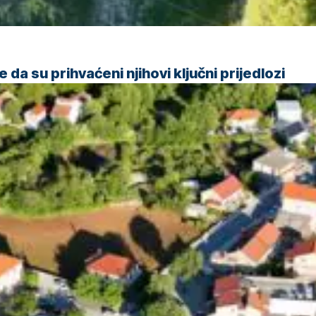
da su prihvaćeni njihovi ključni prijedlozi