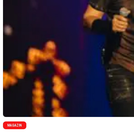
MAGAZIN