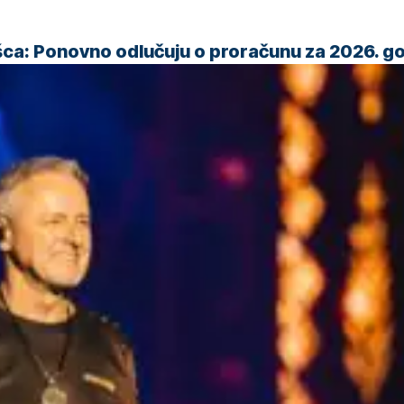
šca: Ponovno odlučuju o proračunu za 2026. g