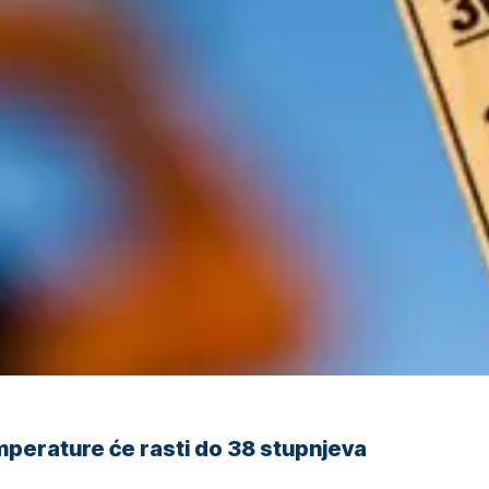
perature će rasti do 38 stupnjeva