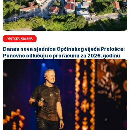
IMOTSKA KRAJINA
Danas nova sjednica Općinskog vijeća Prološca:
Ponovno odlučuju o proračunu za 2026. godinu