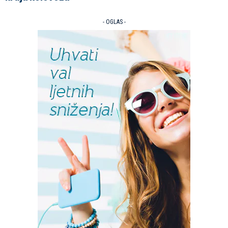
- OGLAS -