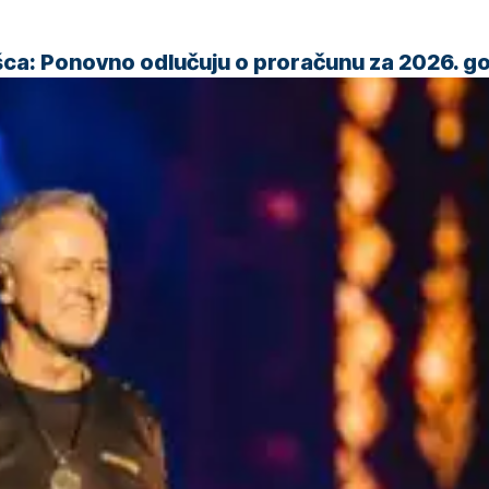
šca: Ponovno odlučuju o proračunu za 2026. g