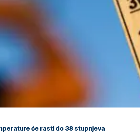
perature će rasti do 38 stupnjeva