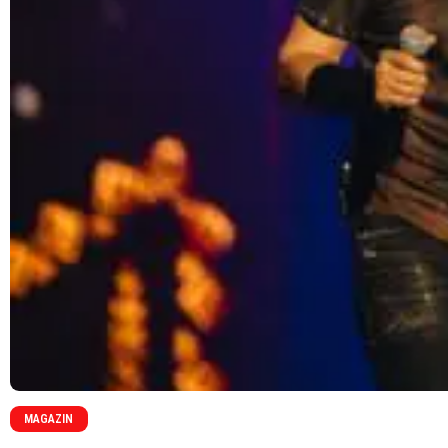
MAGAZIN