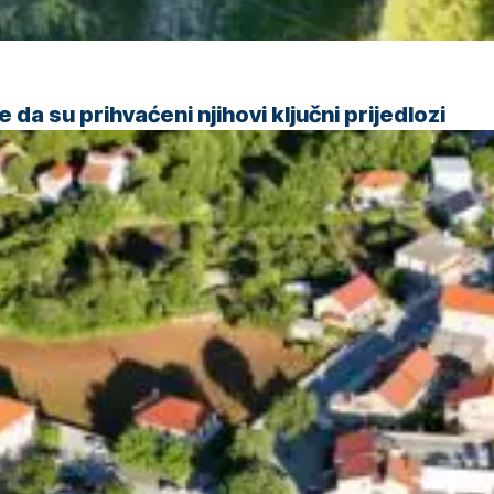
da su prihvaćeni njihovi ključni prijedlozi