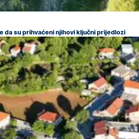
da su prihvaćeni njihovi ključni prijedlozi