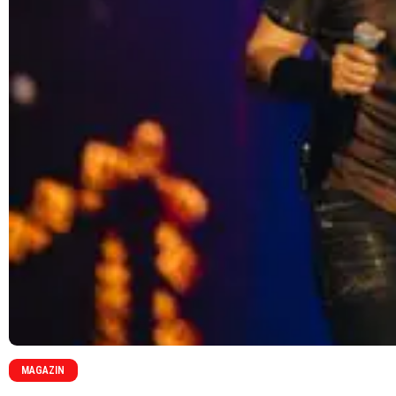
MAGAZIN