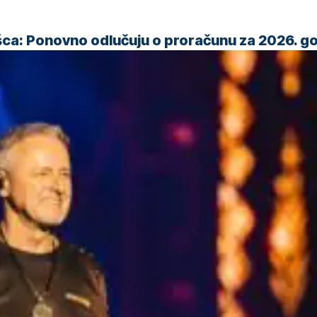
šca: Ponovno odlučuju o proračunu za 2026. g