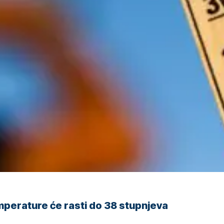
perature će rasti do 38 stupnjeva