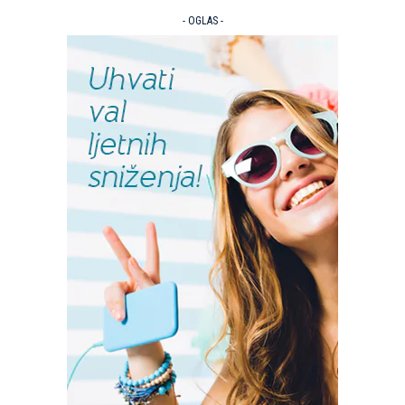
- OGLAS -