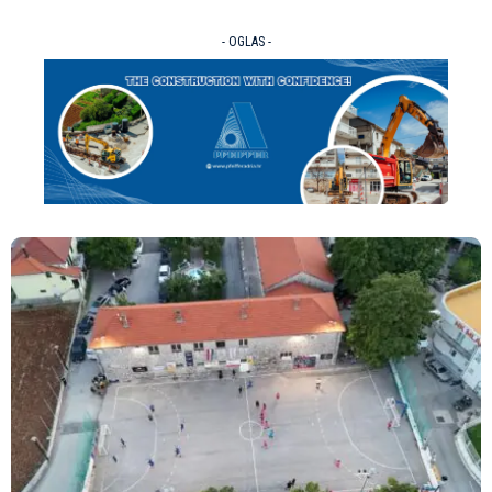
- OGLAS -