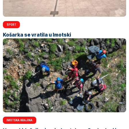
SPORT
Košarka se vratila u Imotski
IMOTSKA KRAJINA