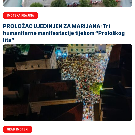
IMOTSKA KRAJINA
PROLOŽAC UJEDINJEN ZA MARIJANA: Tri
humanitarne manifestacije tijekom “Prološkog
lita”
GRAD IMOTSKI