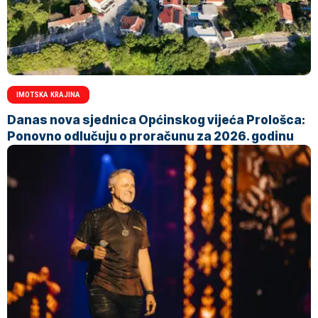
IMOTSKA KRAJINA
Danas nova sjednica Općinskog vijeća Prološca:
Ponovno odlučuju o proračunu za 2026. godinu