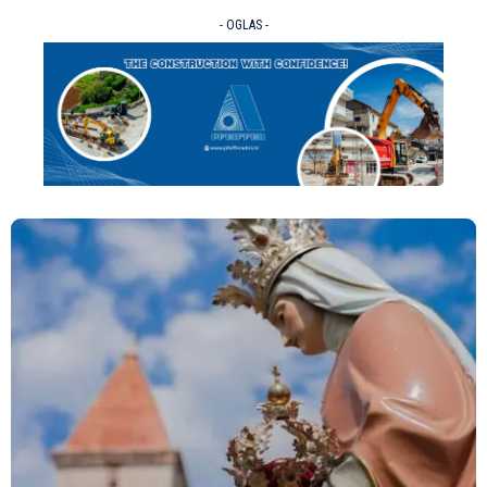
- OGLAS -