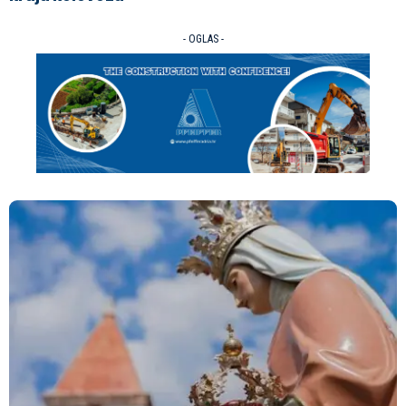
- OGLAS -