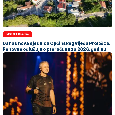
IMOTSKA KRAJINA
Danas nova sjednica Općinskog vijeća Prološca:
Ponovno odlučuju o proračunu za 2026. godinu