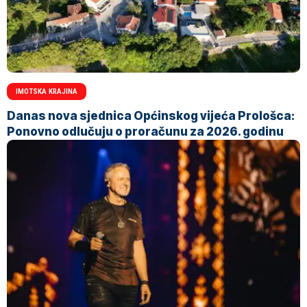
IMOTSKA KRAJINA
Danas nova sjednica Općinskog vijeća Prološca:
Ponovno odlučuju o proračunu za 2026. godinu