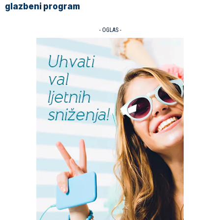
glazbeni program
- OGLAS -