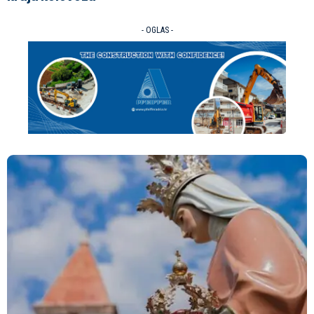
- OGLAS -