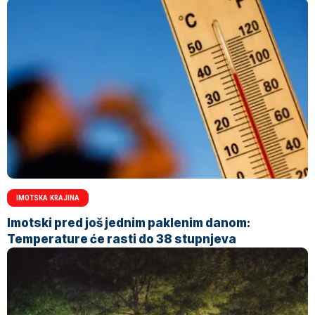
IMOTSKA KRAJINA
Imotski pred još jednim paklenim danom:
Temperature će rasti do 38 stupnjeva