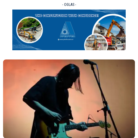
- OGLAS -