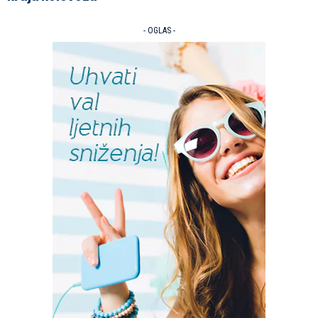
- OGLAS -