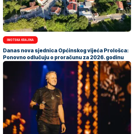
IMOTSKA KRAJINA
Danas nova sjednica Općinskog vijeća Prološca:
Ponovno odlučuju o proračunu za 2026. godinu