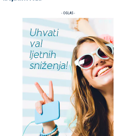
- OGLAS -