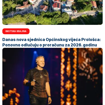
IMOTSKA KRAJINA
Danas nova sjednica Općinskog vijeća Prološca:
Ponovno odlučuju o proračunu za 2026. godinu