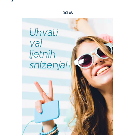
- OGLAS -