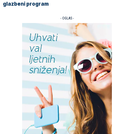
glazbeni program
- OGLAS -