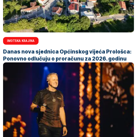
IMOTSKA KRAJINA
Danas nova sjednica Općinskog vijeća Prološca:
Ponovno odlučuju o proračunu za 2026. godinu