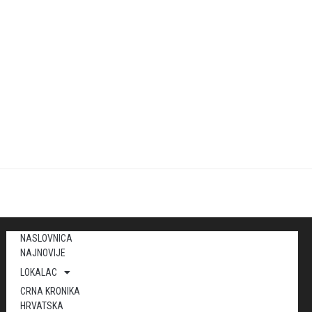
NASLOVNICA
NAJNOVIJE
LOKALAC
CRNA KRONIKA
HRVATSKA