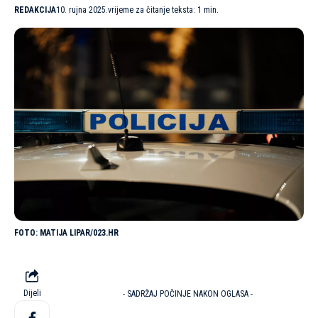
REDAKCIJA
10. rujna 2025.
vrijeme za čitanje teksta: 1 min.
MATIJA LIPAR/023.HR
Dijeli
- SADRŽAJ POČINJE NAKON OGLASA -