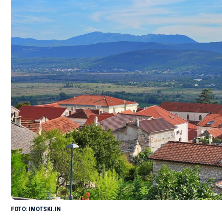
IMOTSKI.IN