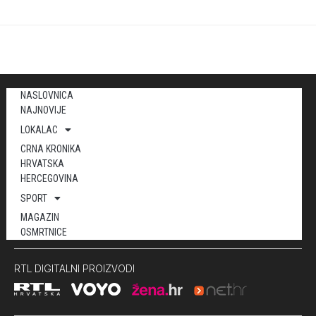
NASLOVNICA
NAJNOVIJE
LOKALAC
CRNA KRONIKA
HRVATSKA
HERCEGOVINA
SPORT
MAGAZIN
OSMRTNICE
RTL DIGITALNI PROIZVODI