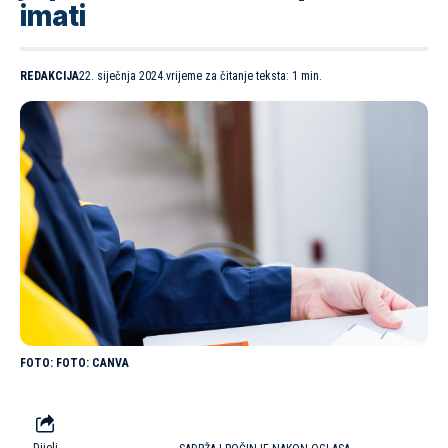
imati
REDAKCIJA
22. siječnja 2024.
vrijeme za čitanje teksta: 1 min.
FOTO: CANVA