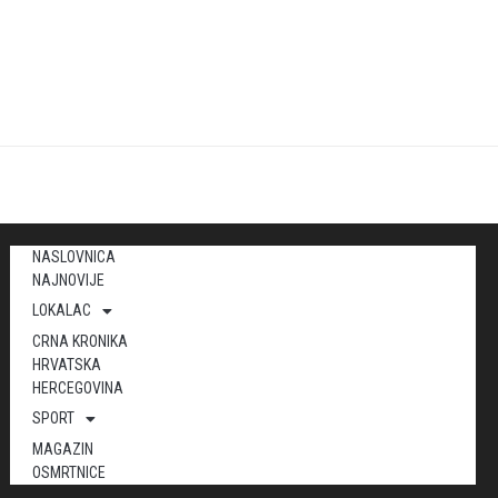
NASLOVNICA
NAJNOVIJE
LOKALAC
CRNA KRONIKA
HRVATSKA
HERCEGOVINA
SPORT
MAGAZIN
OSMRTNICE