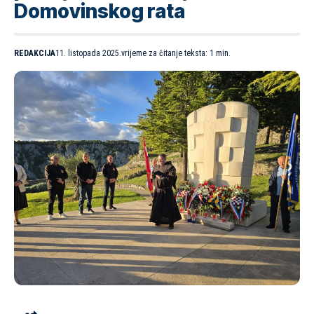
Domovinskog rata
REDAKCIJA
11. listopada 2025.
vrijeme za čitanje teksta: 1 min.