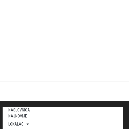
NASLOVNICA
NAJNOVIJE
LOKALAC