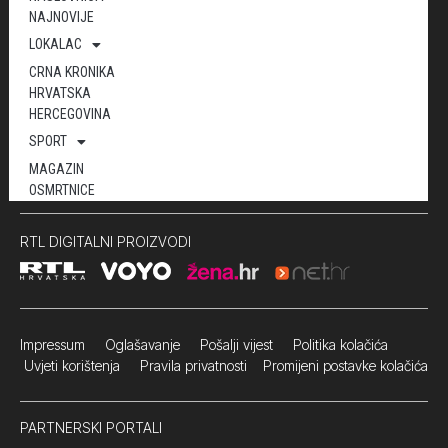
NAJNOVIJE
LOKALAC
CRNA KRONIKA
HRVATSKA
HERCEGOVINA
SPORT
MAGAZIN
OSMRTNICE
RTL DIGITALNI PROIZVODI
Impressum
Oglašavanje Pošalji vijest
Politika kolačića
Uvjeti korištenja
Pravila privatnosti
Promijeni postavke kolačića
PARTNERSKI PORTALI