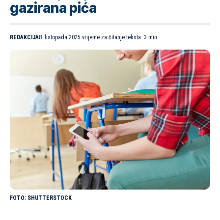
gazirana pića
REDAKCIJA
8. listopada 2025.
vrijeme za čitanje teksta: 3 min.
SHUTTERSTOCK