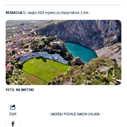
REDAKCIJA
12. ožujka 2025.
vrijeme za čitanje teksta: 2 min.
NK IMOTSKI
Dijeli
- SADRŽAJ POČINJE NAKON OGLASA -