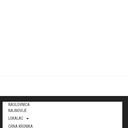
NASLOVNICA
NAJNOVIJE
LOKALAC
CRNA KRONIKA