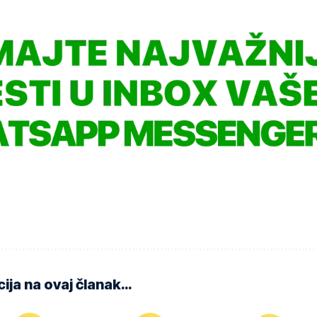
ija na ovaj članak…