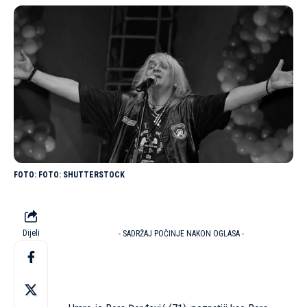
FOTO: SHUTTERSTOCK
Dijeli
- SADRŽAJ POČINJE NAKON OGLASA -