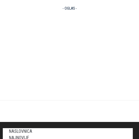
- OGLAS -
NASLOVNICA
NAJNOVIJE