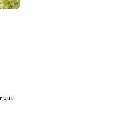
njuju u