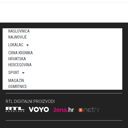
NASLOVNICA
NAJNOVIJE
LOKALAC
CRNA KRONIKA
HRVATSKA
HERCEGOVINA
SPORT
MAGAZIN
OSMRTNICE
RTL DIGITALNI PROIZVODI