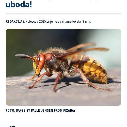
uboda!
REDAKCIJA
8. kolovoza 2025.
vrijeme za čitanje teksta: 3 min.
IMAGE BY PALLE JENSEN FROM PIXABAY