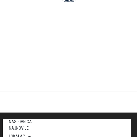
- OGLAS -
NASLOVNICA
NAJNOVIJE
LOKALAC