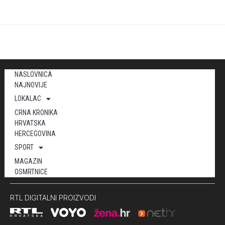
NASLOVNICA
NAJNOVIJE
LOKALAC
CRNA KRONIKA
HRVATSKA
HERCEGOVINA
SPORT
MAGAZIN
OSMRTNICE
RTL DIGITALNI PROIZVODI