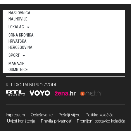
NASLOVNICA
NAJNOVIJE
LOKALAC
CRNA KRONIKA
HRVATSKA
HERCEGOVINA
SPORT
MAGAZIN
OSMRTNICE
RTL DIGITALNI PROIZVODI
Impressum
Oglašavanje Pošalji vijest
Politika kolačića
Uvjeti korištenja
Pravila privatnosti
Promijeni postavke kolačića