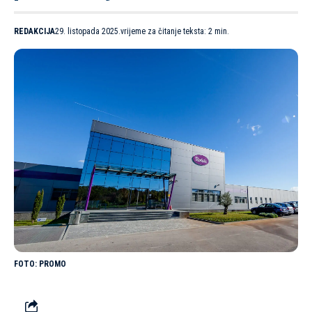
REDAKCIJA
29. listopada 2025.
vrijeme za čitanje teksta: 2 min.
PROMO