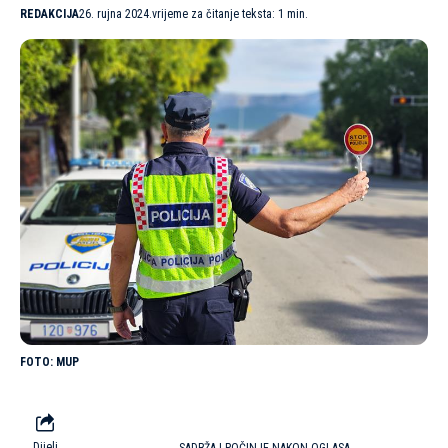
REDAKCIJA
26. rujna 2024.
vrijeme za čitanje teksta: 1 min.
MUP
Dijeli