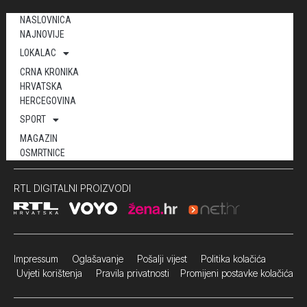
NASLOVNICA
NAJNOVIJE
LOKALAC
CRNA KRONIKA
HRVATSKA
HERCEGOVINA
SPORT
MAGAZIN
OSMRTNICE
RTL DIGITALNI PROIZVODI
Impressum
Oglašavanje Pošalji vijest
Politika kolačića
Uvjeti korištenja
Pravila privatnosti
Promijeni postavke kolačića