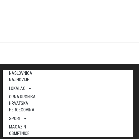
NASLOVNICA
NAJNOVIJE
LOKALAC
CRNA KRONIKA
HRVATSKA
HERCEGOVINA
SPORT
MAGAZIN
OSMRTNICE