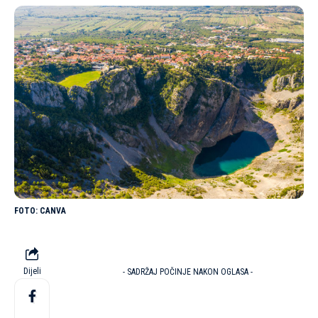
CANVA
Dijeli
- SADRŽAJ POČINJE NAKON OGLASA -