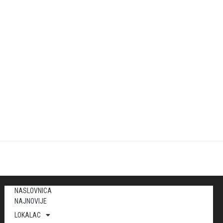
NASLOVNICA
NAJNOVIJE
LOKALAC