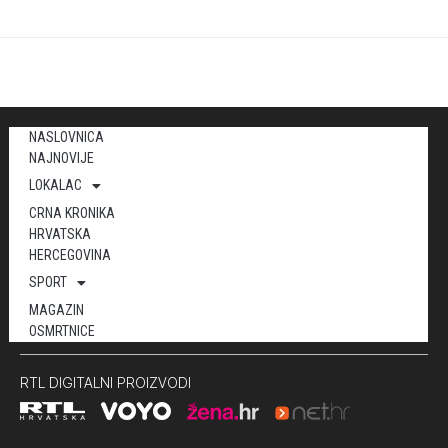
NASLOVNICA
NAJNOVIJE
LOKALAC
CRNA KRONIKA
HRVATSKA
HERCEGOVINA
SPORT
MAGAZIN
OSMRTNICE
RTL DIGITALNI PROIZVODI