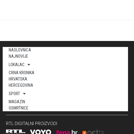
NASLOVNICA
NAJNOVIJE
LOKALAC
CRNA KRONIKA
HRVATSKA
HERCEGOVINA
SPORT
MAGAZIN
OSMRTNICE
RTL DIGITALNI PROIZVODI