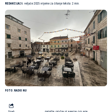
REDAKCIJA
26. veljače 2025.
vrijeme za čitanje teksta: 2 min.
RADIO NU
Dijeli