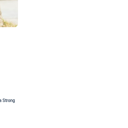
a Strong