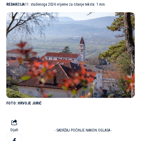
REDAKCIJA
11. studenoga 2024.
vrijeme za čitanje teksta: 1 min.
HRVOJE JURIĆ
Dijeli
- SADRŽAJ POČINJE NAKON OGLASA -