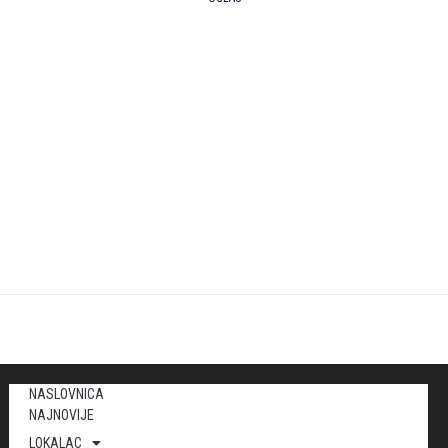
NASLOVNICA
NAJNOVIJE
LOKALAC