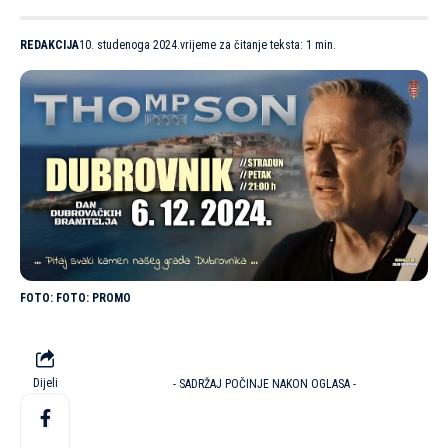
REDAKCIJA
10. studenoga 2024.
vrijeme za čitanje teksta: 1 min.
FOTO: PROMO
Dijeli
- SADRŽAJ POČINJE NAKON OGLASA -