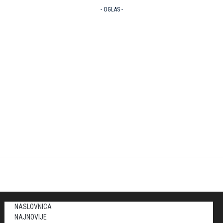
- OGLAS -
NASLOVNICA
NAJNOVIJE