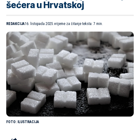
šećera u Hrvatskoj
REDAKCIJA
16. listopada 2025.
vrijeme za čitanje teksta: 7 min.
ILUSTRACIJA