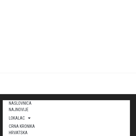
NASLOVNICA
NAJNOVIJE
LOKALAC
CRNA KRONIKA
HRVATSKA