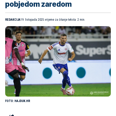
pobjedom zaredom
REDAKCIJA
19. listopada 2025.
vrijeme za čitanje teksta: 2 min.
HAJDUK.HR