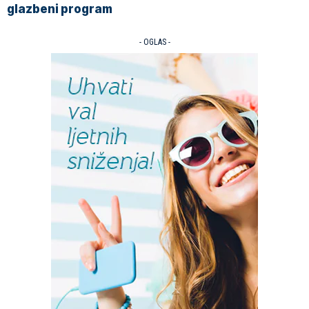
glazbeni program
- OGLAS -