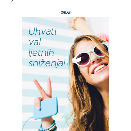
- OGLAS -