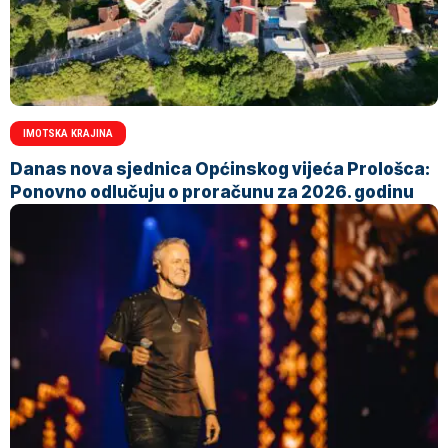
IMOTSKA KRAJINA
Danas nova sjednica Općinskog vijeća Prološca:
Ponovno odlučuju o proračunu za 2026. godinu